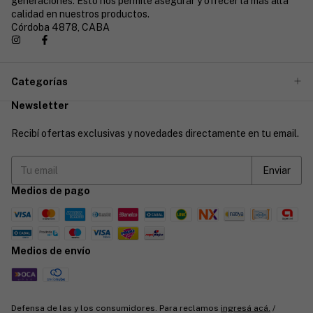
generaciones. Esto nos permite asegurar y ofrecer la más alta
calidad en nuestros productos.
Córdoba 4878, CABA
Categorías
Newsletter
Recibí ofertas exclusivas y novedades directamente en tu email.
Medios de pago
Medios de envío
Defensa de las y los consumidores. Para reclamos
ingresá acá.
/