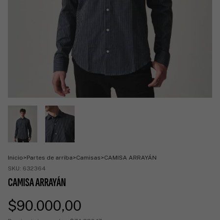
Inicio
>
Partes de arriba
>
Camisas
>
CAMISA ARRAYÁN
SKU:
632364
CAMISA ARRAYÁN
$90.000,00