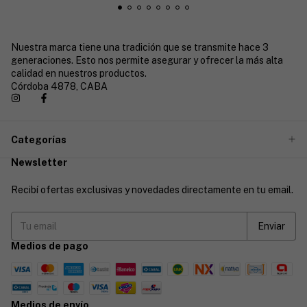
Nuestra marca tiene una tradición que se transmite hace 3
generaciones. Esto nos permite asegurar y ofrecer la más alta
calidad en nuestros productos.
Córdoba 4878, CABA
Categorías
Newsletter
Recibí ofertas exclusivas y novedades directamente en tu email.
Medios de pago
Medios de envío