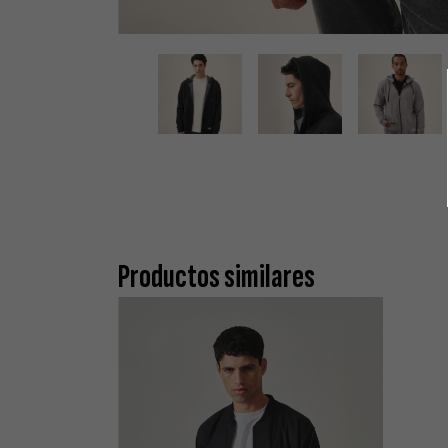
Productos similares